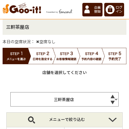
三軒茶屋店
本日の空席状況：
✖空席なし
店舗を選択してください
メニューで絞り込む