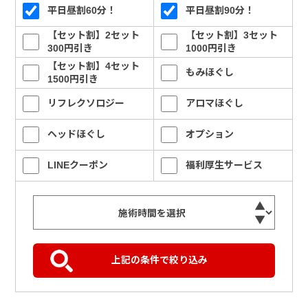
平日昼割60分！
平日昼割90分！
【セット割】2セット
【セット割】3セット
300円引き
1000円引き
【セット割】4セット
もみほぐし
1500円引き
リフレクソロジー
アロマほぐし
ヘッドほぐし
オプション
LINEクーポン
福利厚生サービス