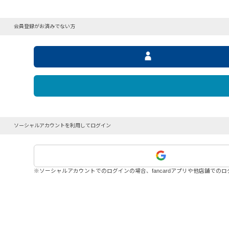
会員登録がお済みでない方
ソーシャルアカウントを利用してログイン
※ソーシャルアカウントでのログインの場合、fancardアプリや他店舗での