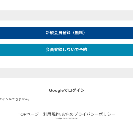
新規会員登録（無料）
会員登録しないで予約
Googleでログイン
ログインができません。
TOPページ
利用規約
お店のプライバシーポリシー
/
Copyright © CIN GROUP Inc.