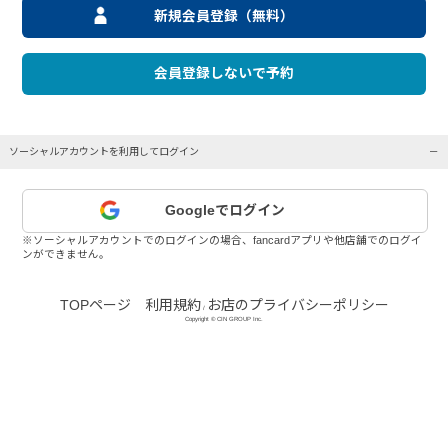
新規会員登録（無料）
会員登録しないで予約
ソーシャルアカウントを利用してログイン
Googleでログイン
※ソーシャルアカウントでのログインの場合、fancardアプリや他店舗でのログイ
ンができません。
TOPページ
利用規約
お店のプライバシーポリシー
/
Copyright © CIN GROUP Inc.