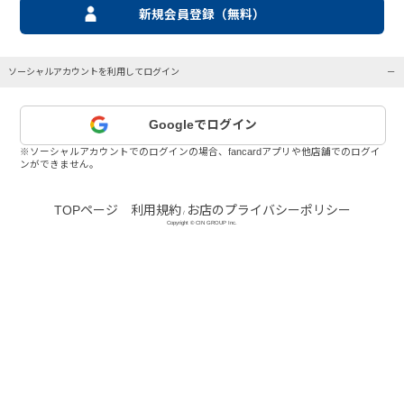
新規会員登録（無料）
ソーシャルアカウントを利用してログイン
Googleでログイン
※ソーシャルアカウントでのログインの場合、fancardアプリや他店舗でのログイ
ンができません。
TOPページ
利用規約
お店のプライバシーポリシー
/
Copyright © CIN GROUP Inc.