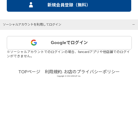
新規会員登録（無料）
ソーシャルアカウントを利用してログイン
Googleでログイン
※ソーシャルアカウントでのログインの場合、fancardアプリや他店舗でのログイ
ンができません。
TOPページ
利用規約
お店のプライバシーポリシー
/
Copyright © CIN GROUP Inc.