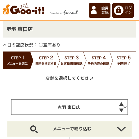
赤羽 東口店
本日の空席状況：
◯空席あり
店舗を選択してください
メニューで絞り込む