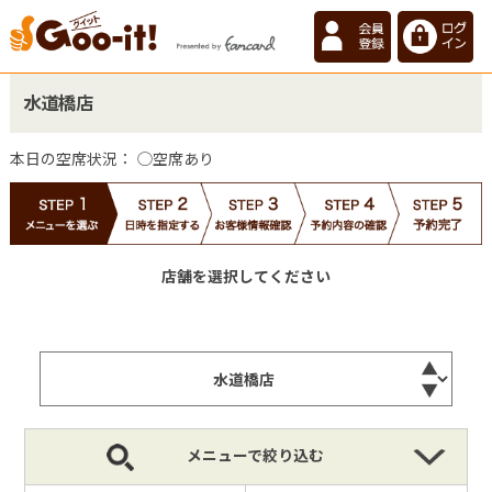
水道橋店
本日の空席状況：
◯空席あり
店舗を選択してください
メニューで絞り込む