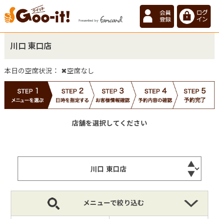
川口 東口店
本日の空席状況：
✖空席なし
店舗を選択してください
メニューで絞り込む