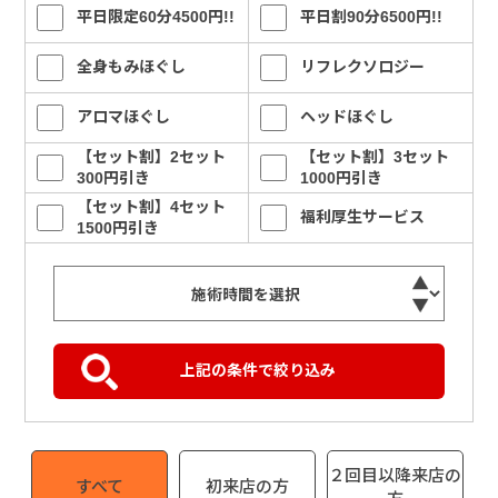
平日限定60分4500円!!
平日割90分6500円!!
全身もみほぐし
リフレクソロジー
アロマほぐし
ヘッドほぐし
【セット割】2セット
【セット割】3セット
300円引き
1000円引き
【セット割】4セット
福利厚生サービス
1500円引き
２回目以降来店の
すべて
初来店の方