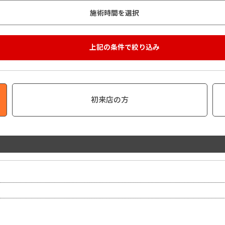
初来店の方