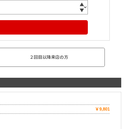
２回目以降来店の方
￥9,801