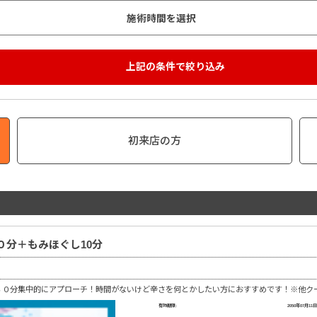
初来店の方
分＋もみほぐし10分
３０分集中的にアプローチ！時間がないけど辛さを何とかしたい方におすすめです！※他ク
有効期限:
2050年07月11日