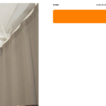
有効期限:
2050年07月11日