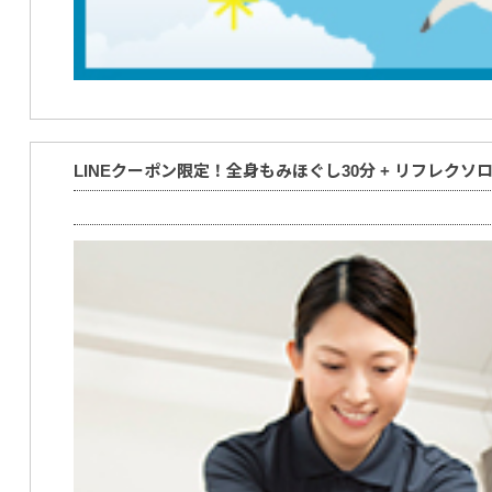
LINEクーポン限定！全身もみほぐし30分 + リフレクソロ