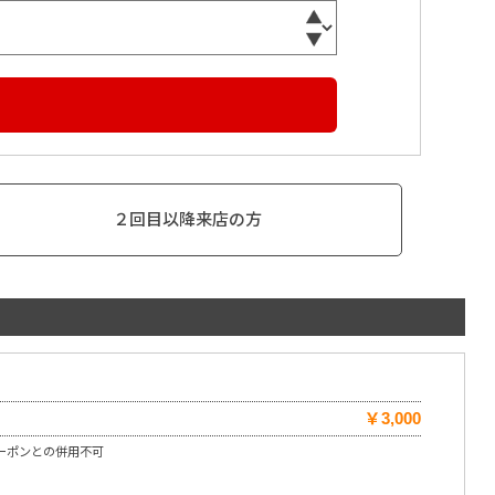
２回目以降来店の方
￥3,000
ーポンとの併用不可