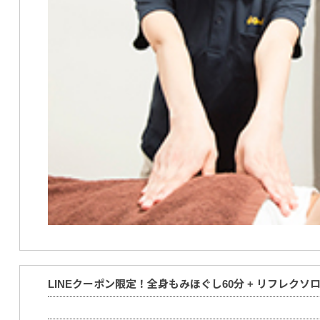
LINEクーポン限定！全身もみほぐし60分 + リフレクソロ