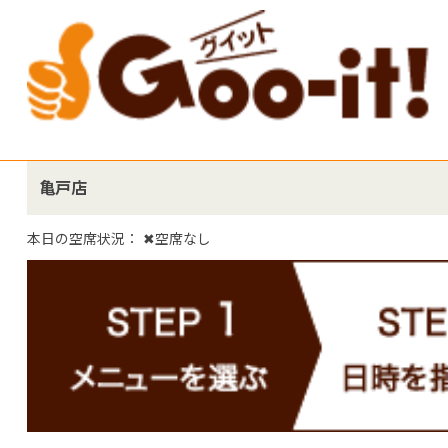
亀戸店
本日の空席状況：
✖空席なし