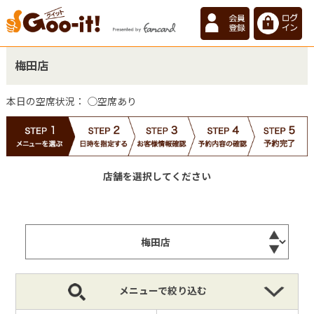
梅田店
本日の空席状況：
◯空席あり
店舗を選択してください
メニューで絞り込む