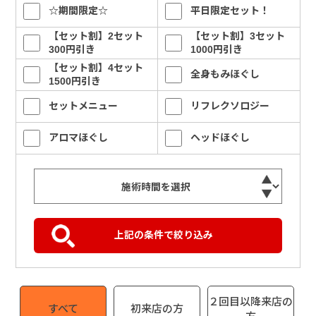
☆期間限定☆
平日限定セット！
【セット割】2セット
【セット割】3セット
300円引き
1000円引き
【セット割】4セット
全身もみほぐし
1500円引き
セットメニュー
リフレクソロジー
アロマほぐし
ヘッドほぐし
２回目以降来店の
すべて
初来店の方