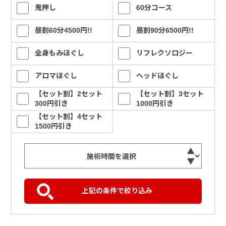
鬼押し
60分コース
昼割60分4500円!!
昼割90分6500円!!
全身もみほぐし
リフレクソロジー
アロマほぐし
ヘッドほぐし
【セット割】2セット
【セット割】3セット
300円引き
1000円引き
【セット割】4セット
1500円引き