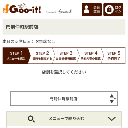
門前仲町駅前店
本日の空席状況：
✖空席なし
店舗を選択してください
メニューで絞り込む