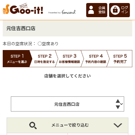
元住吉西口店
本日の空席状況：
◯空席あり
店舗を選択してください
メニューで絞り込む