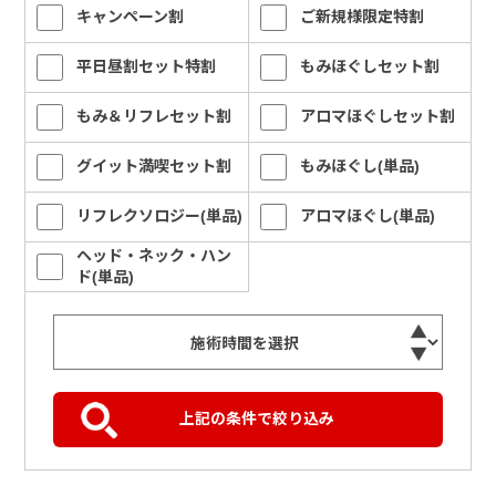
キャンペーン割
ご新規様限定特割
平日昼割セット特割
もみほぐしセット割
もみ＆リフレセット割
アロマほぐしセット割
グイット満喫セット割
もみほぐし(単品)
リフレクソロジー(単品)
アロマほぐし(単品)
ヘッド・ネック・ハン
ド(単品)