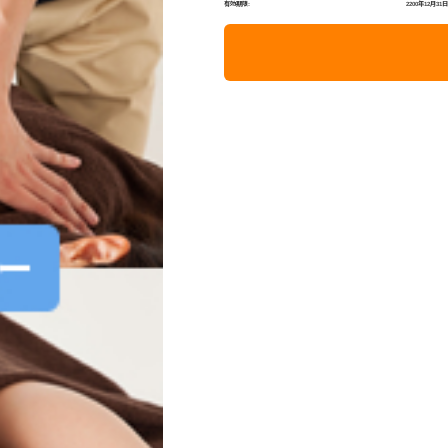
有効期限:
2200年12月31日