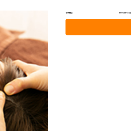
有効期限:
2200年12月31日