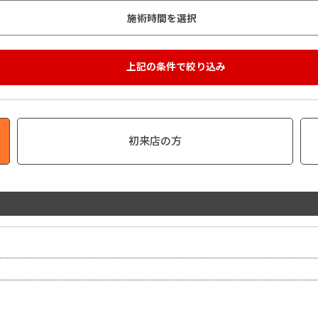
初来店の方