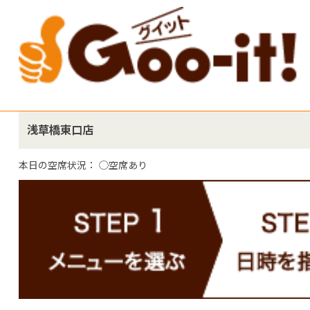
浅草橋東口店
本日の空席状況：
◯空席あり