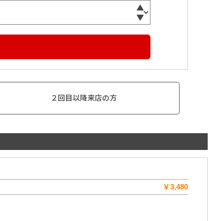
２回目以降来店の方
￥3,480