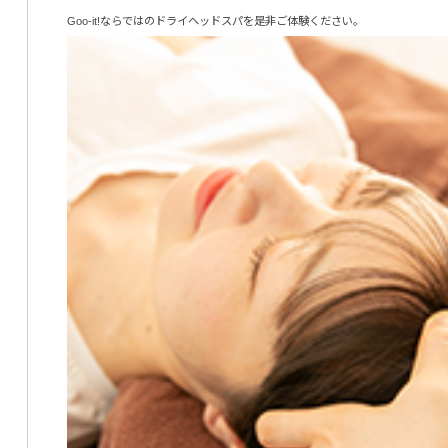
Goo-it!ならではのドライヘッドスパを是非ご体験ください。