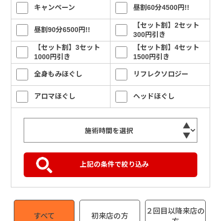
キャンペーン
昼割60分4500円!!
【セット割】2セット
昼割90分6500円!!
300円引き
【セット割】3セット
【セット割】4セット
1000円引き
1500円引き
全身もみほぐし
リフレクソロジー
アロマほぐし
ヘッドほぐし
２回目以降来店の
すべて
初来店の方