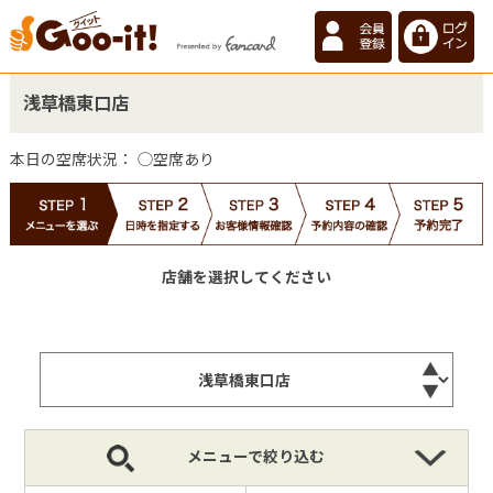
浅草橋東口店
本日の空席状況：
◯空席あり
店舗を選択してください
メニューで絞り込む