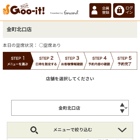
金町北口店
本日の空席状況：
◯空席あり
店舗を選択してください
メニューで絞り込む