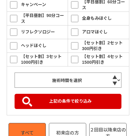
【平日昼割】60分コー
キャンペーン
ス
【平日昼割】90分コー
全身もみほぐし
ス
リフレクソロジー
アロマほぐし
【セット割】2セット
ヘッドほぐし
300円引き
【セット割】3セット
【セット割】4セット
1000円引き
1500円引き
２回目以降来店の
すべて
初来店の方