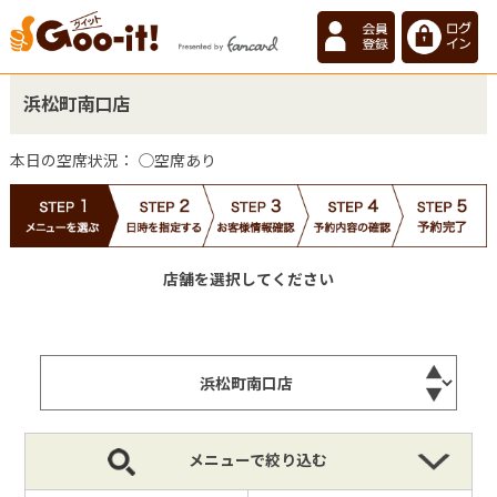
浜松町南口店
本日の空席状況：
◯空席あり
店舗を選択してください
メニューで絞り込む