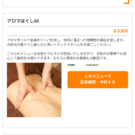
アロマほぐし60
￥6,600
アロマオイルで全身のリンパを流し、体内に溜まった老廃物の排出を促します。
お好みの香りで心身ともに深いリラックスタイムをお過ごしください。
こちらのメニューは女性セラピストが担当いたしますので、女性のお客様でも安
心して施術をお受けできます。もちろん男性のお客様も大歓迎です。
有効期限:
2200年12月31日
このメニューで
空席確認・予約する