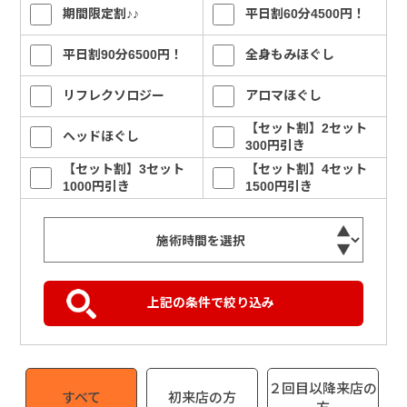
期間限定割♪♪
平日割60分4500円！
平日割90分6500円！
全身もみほぐし
リフレクソロジー
アロマほぐし
【セット割】2セット
ヘッドほぐし
300円引き
【セット割】3セット
【セット割】4セット
1000円引き
1500円引き
２回目以降来店の
すべて
初来店の方