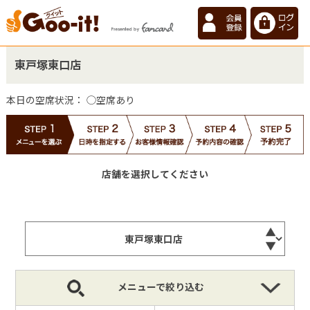
東戸塚東口店
本日の空席状況：
◯空席あり
店舗を選択してください
メニューで絞り込む