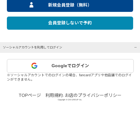
新規会員登録（無料）
会員登録しないで予約
ソーシャルアカウントを利用してログイン
Googleでログイン
※ソーシャルアカウントでのログインの場合、fancardアプリや他店舗でのログイ
ンができません。
TOPページ
利用規約
お店のプライバシーポリシー
/
Copyright © CIN GROUP Inc.