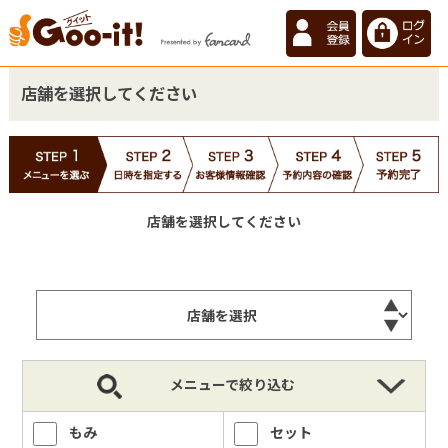
店舗を選択してください
店舗を選択してください
メニューで絞り込む
もみ
セット