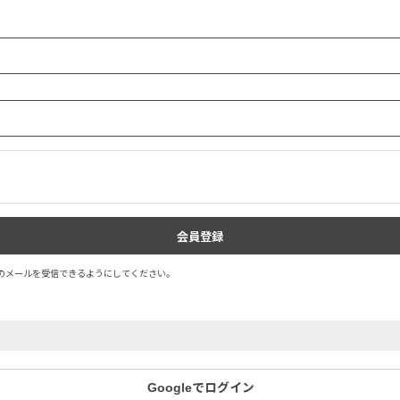
.jp」のメールを受信できるようにしてください。
Googleでログイン