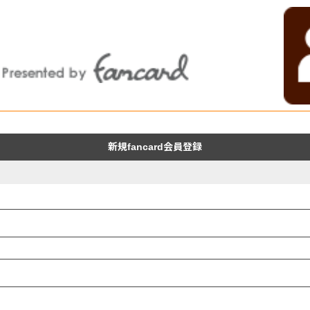
新規fancard会員登録