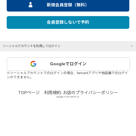
新規会員登録（無料）
会員登録しないで予約
ソーシャルアカウントを利用してログイン
Googleでログイン
※ソーシャルアカウントでのログインの場合、fancardアプリや他店舗でのログイ
ンができません。
TOPページ
利用規約
お店のプライバシーポリシー
/
Copyright © CIN GROUP Inc.