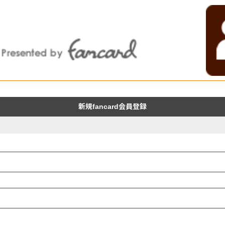
新規fancard会員登録