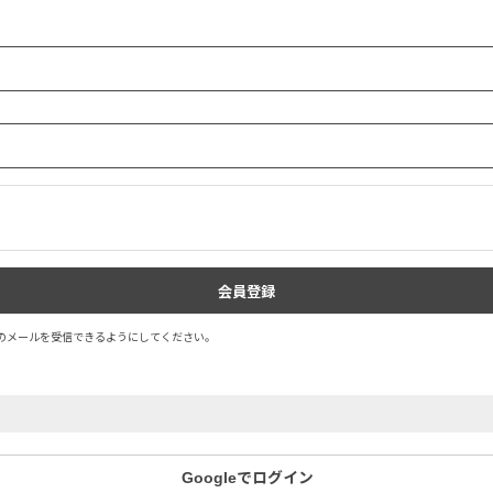
.jp」のメールを受信できるようにしてください。
Googleでログイン