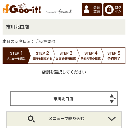
市川北口店
本日の空席状況：
◯空席あり
店舗を選択してください
メニューで絞り込む