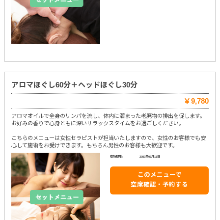
アロマほぐし60分＋ヘッドほぐし30分
￥9,780
アロマオイルで全身のリンパを流し、体内に溜まった老廃物の排出を促します。
お好みの香りで心身ともに深いリラックスタイムをお過ごしください。
こちらのメニューは女性セラピストが担当いたしますので、女性のお客様でも安
心して施術をお受けできます。もちろん男性のお客様も大歓迎です。
有効期限:
2050年07月11日
このメニューで
空席確認・予約する