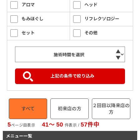
アロマ
ヘッド
もみほぐし
リフレクソロジー
セット
その他
２回目以降来店の
すべて
初来店の方
方
5
41〜 50
57件中
ページ目表示
件表示 /
メニュー一覧