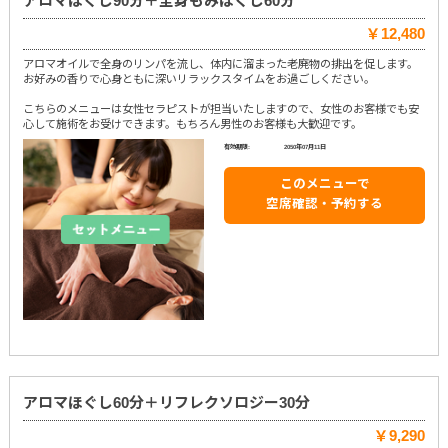
アロマほぐし90分＋全身もみほぐし60分
￥12,480
アロマオイルで全身のリンパを流し、体内に溜まった老廃物の排出を促します。
お好みの香りで心身ともに深いリラックスタイムをお過ごしください。
こちらのメニューは女性セラピストが担当いたしますので、女性のお客様でも安
心して施術をお受けできます。もちろん男性のお客様も大歓迎です。
有効期限:
2050年07月11日
このメニューで
空席確認・予約する
アロマほぐし60分＋リフレクソロジー30分
￥9,290