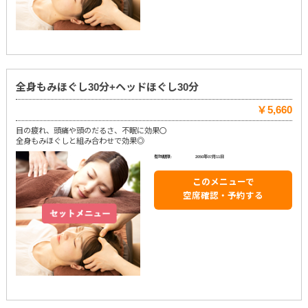
全身もみほぐし30分+ヘッドほぐし30分
￥5,660
目の疲れ、頭痛や頭のだるさ、不眠に効果〇
全身もみほぐしと組み合わせで効果◎
有効期限:
2050年07月11日
このメニューで
空席確認・予約する